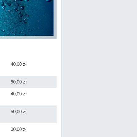
40,00 zł
90,00 zł
40,00 zł
50,00 zł
90,00 zł